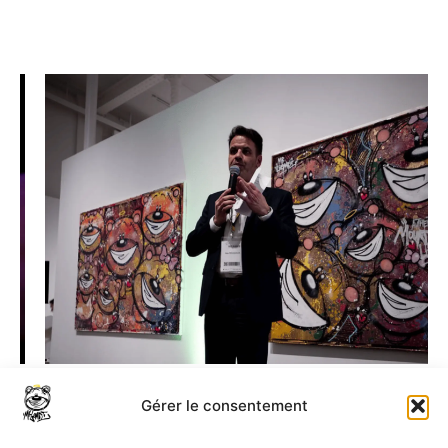
Gérer le consentement
PRÉCÉDENT
Venise